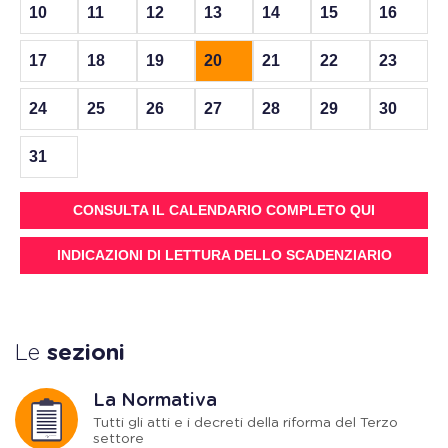
10
11
12
13
14
15
16
17
18
19
20
21
22
23
24
25
26
27
28
29
30
31
CONSULTA IL CALENDARIO COMPLETO QUI
INDICAZIONI DI LETTURA DELLO SCADENZIARIO
Le
sezioni
La Normativa
Tutti gli atti e i decreti della riforma del Terzo
settore