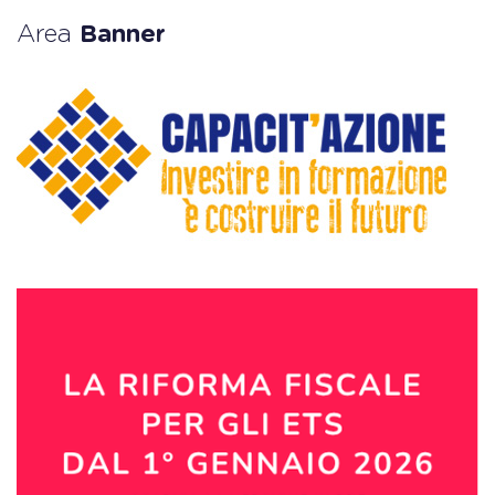
Area
Banner