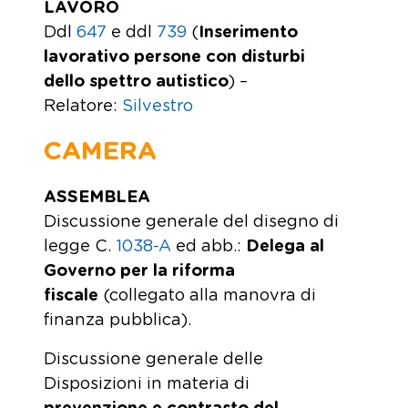
LAVORO
Ddl
647
e ddl
739
(
Inserimento
lavorativo persone con disturbi
dello spettro autistico
) –
Relatore:
Silvestro
CAMERA
ASSEMBLEA
Discussione generale del disegno di
legge C.
1038-A
ed abb.:
Delega al
Governo per la riforma
fiscale
(collegato alla manovra di
finanza pubblica).
Discussione generale delle
Disposizioni in materia di