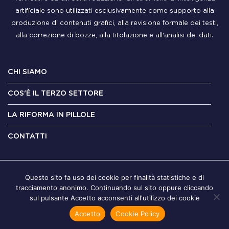
artificiale sono utilizzati esclusivamente come supporto alla
produzione di contenuti grafici, alla revisione formale dei testi,
alla correzione di bozze, alla titolazione e all'analisi dei dati.
CHI SIAMO
COS'È IL TERZO SETTORE
LA RIFORMA IN PILLOLE
CONTATTI
Questo sito fa uso dei cookie per finalità statistiche e di
tracciamento anonimo. Continuando sul sito oppure cliccando
sul pulsante Accetto acconsenti all'utilizzo dei cookie
Accetto
Cookie Policy