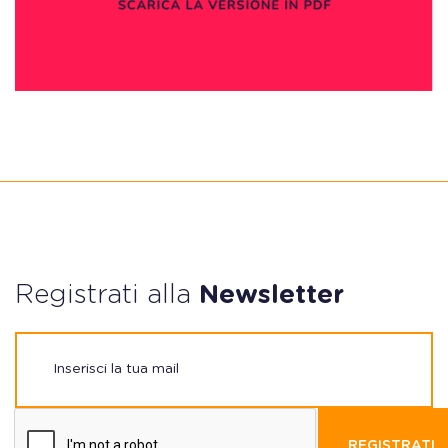
Registrati alla
Newsletter
REGISTRATI