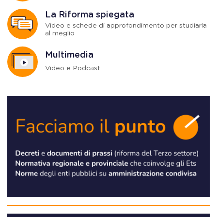
La Riforma spiegata
Video e schede di approfondimento per studiarla
al meglio
Multimedia
Video e Podcast