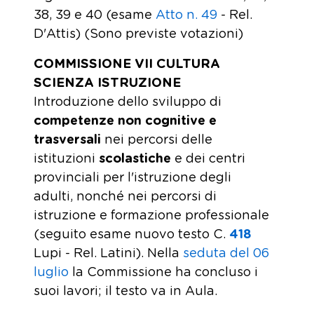
38, 39 e 40 (esame
Atto n. 49
- Rel.
D'Attis) (Sono previste votazioni)
COMMISSIONE VII CULTURA
SCIENZA ISTRUZIONE
Introduzione dello sviluppo di
competenze non cognitive e
trasversali
nei percorsi delle
istituzioni
scolastiche
e dei centri
provinciali per l'istruzione degli
adulti, nonché nei percorsi di
istruzione e formazione professionale
(seguito esame nuovo testo C.
418
Lupi - Rel. Latini). Nella
seduta del 06
luglio
la Commissione ha concluso i
suoi lavori; il testo va in Aula.