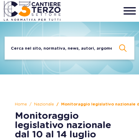
Home
Nazionale
Monitoraggio legislativo nazionale d
Monitoraggio
legislativo nazionale
dal 10 al 14 luglio