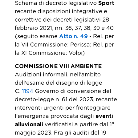
Schema di decreto legislativo
Sport
recante disposizioni integrative e
correttive dei decreti legislativi 28
febbraio 2021, nn. 36, 37, 38, 39 e 40
(seguito esame
Atto n. 49
- Rel. per
la VII Commissione: Perissa; Rel. per
la XI Commissione: Volpi)
COMMISSIONE VIII AMBIENTE
Audizioni informali, nell'ambito
dell'esame del disegno di legge
C.
1194
​ Governo di conversione del
decreto-legge n. 61 del 2023, recante
interventi urgenti per fronteggiare
l'emergenza provocata dagli
eventi
alluvionali
verificatisi a partire dal 1°
maggio 2023. Fra gli auditi del 19