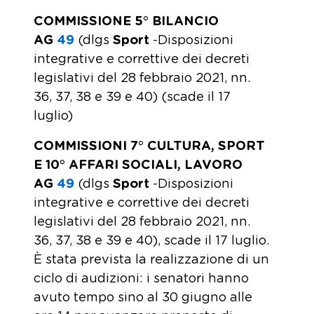
COMMISSIONE 5° BILANCIO
AG
49
(dlgs
Sport
-Disposizioni
integrative e correttive dei decreti
legislativi del 28 febbraio 2021, nn.
36, 37, 38 e 39 e 40) (scade il 17
luglio)
COMMISSIONI 7° CULTURA, SPORT
E 10° AFFARI SOCIALI, LAVORO
AG
49
(dlgs
Sport
-Disposizioni
integrative e correttive dei decreti
legislativi del 28 febbraio 2021, nn.
36, 37, 38 e 39 e 40), scade il 17 luglio.
È stata prevista la realizzazione di un
ciclo di audizioni: i senatori hanno
avuto tempo sino al 30 giugno alle