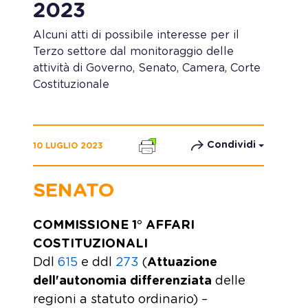
2023
Alcuni atti di possibile interesse per il
Terzo settore dal monitoraggio delle
attività di Governo, Senato, Camera, Corte
Costituzionale
Condividi
10 LUGLIO 2023
SENATO
COMMISSIONE 1° AFFARI
COSTITUZIONALI
Ddl
615
e ddl
273
(
Attuazione
dell'autonomia differenziata
delle
regioni a statuto ordinario) –