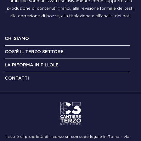
artificiale sono utilizzati esclusivamente come supporto alla
produzione di contenuti grafici, alla revisione formale dei testi,
alla correzione di bozze, alla titolazione e all'analisi dei dati.
CHI SIAMO
COS'È IL TERZO SETTORE
LA RIFORMA IN PILLOLE
CONTATTI
Il sito è di proprietà di Incorso srl con sede legale in Roma – via