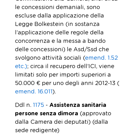
le concessioni demaniali, sono
escluse dalla applicazione della
Legge Bolkestein (in sostanza
l’applicazione delle regole della
concorrenza e la messa a bando
delle concessioni) le Asd/Ssd che
svolgono attività sociali (
emend. 1.52
etc.)
; circa il recupero dell’ICI, viene
limitati solo per importi superiori a
50.000 € per uno degli anni 2012-13 (
emend. 16.011
).
Ddl n.
1175
-
Assistenza sanitaria
persone senza dimora
(approvato
dalla Camera dei deputati) (dalla
sede redigente)