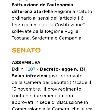
l'attuazione dell'autonomia
differenziata
delle Regioni a statuto
ordinario ai sensi dell'articolo 116,
terzo comma, della Costituzione”
sollevate dalla Regione Puglia,
Toscana, Sardegna e Campania.
SENATO
ASSEMBLEA
Ddl n.
1287
-
Decreto-legge n. 131,
Salva-infrazioni
(ove approvato
dalla Camera dei deputati) (scade il
15 novembre). Il provvedimento
contiene due emendamenti
approvati in sede di discussione in
Commissione alla Camera, che: circa