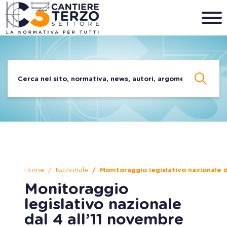
Home
Nazionale
Monitoraggio legislativo nazionale 
Monitoraggio
legislativo nazionale
dal 4 all’11 novembre