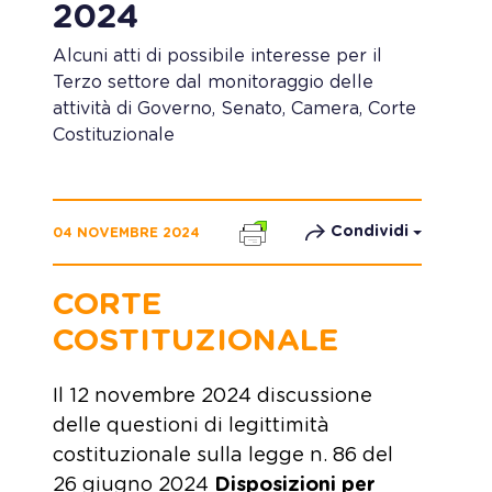
2024
Alcuni atti di possibile interesse per il
Terzo settore dal monitoraggio delle
attività di Governo, Senato, Camera, Corte
Costituzionale
Condividi
04 NOVEMBRE 2024
CORTE
COSTITUZIONALE
Il 12 novembre 2024 discussione
delle questioni di legittimità
costituzionale sulla legge n. 86 del
26 giugno 2024
Disposizioni per