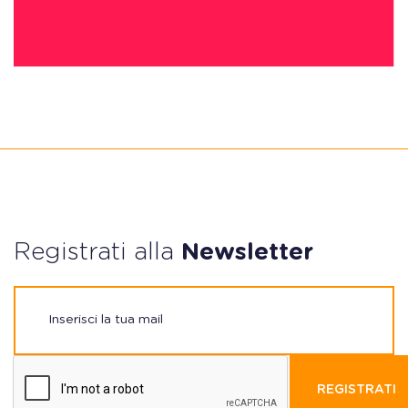
Registrati alla
Newsletter
REGISTRATI