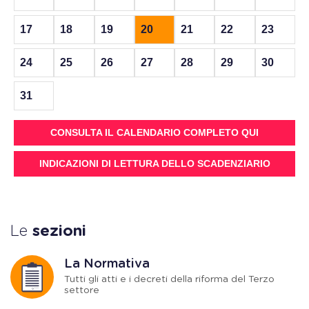
17
18
19
20
21
22
23
24
25
26
27
28
29
30
31
CONSULTA IL CALENDARIO COMPLETO QUI
INDICAZIONI DI LETTURA DELLO SCADENZIARIO
Le
sezioni
La Normativa
Tutti gli atti e i decreti della riforma del Terzo
settore