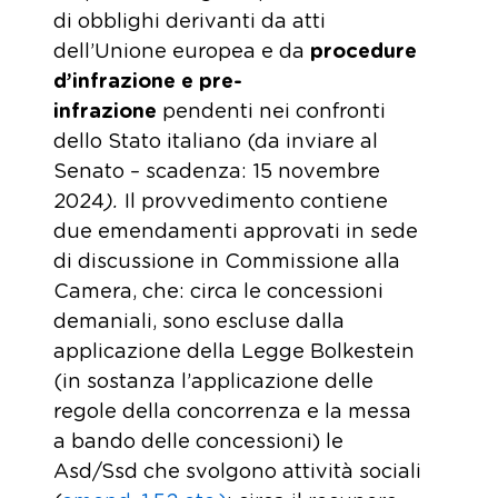
di obblighi derivanti da atti
dell’Unione europea e da
procedure
d’infrazione e pre-
infrazione
pendenti nei confronti
dello Stato italiano
(da inviare al
Senato – scadenza: 15 novembre
2024
).
Il provvedimento contiene
due emendamenti approvati in sede
di discussione in Commissione alla
Camera, che: circa le concessioni
demaniali, sono escluse dalla
applicazione della Legge Bolkestein
(in sostanza l’applicazione delle
regole della concorrenza e la messa
a bando delle concessioni) le
Asd/Ssd che svolgono attività sociali