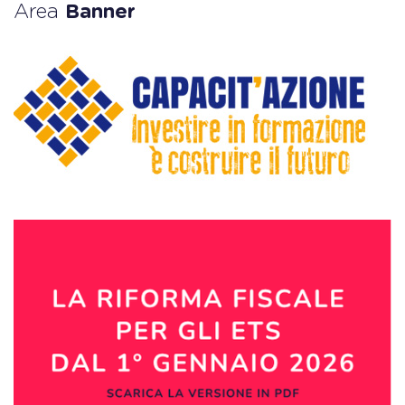
Area
Banner