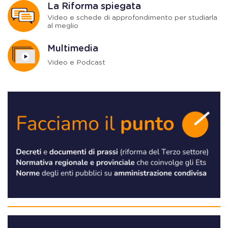
La Riforma spiegata
Video e schede di approfondimento per studiarla
al meglio
Multimedia
Video e Podcast