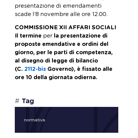
presentazione di emendamenti
scade l’8 novembre alle ore 12.00.
COMMISSIONE XII AFFARI SOCIALI
Il termine
per
la presentazione di
proposte emendative e ordini del
giorno, per le parti di competenza,
al disegno di legge di bilancio
(C.
2112-bis
Governo), è fissato alle
ore 10 della giornata odierna.
#
Tag
normativa