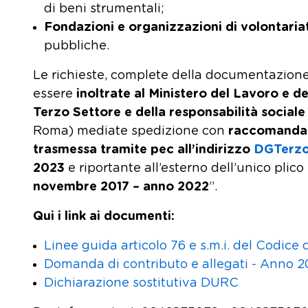
di beni strumentali;
Fondazioni e organizzazioni di volontaria
pubbliche.
Le richieste, complete della documentazione 
essere
inoltrate
al Ministero del Lavoro e de
Terzo Settore e della responsabilità sociale
Roma) mediate spedizione con
raccomanda
trasmessa tramite pec all’indirizzo
DGTerzos
2023
e riportante all’esterno dell’unico plico 
novembre 2017 – anno 2022
”.
Qui i link ai documenti:
Linee guida articolo 76 e s.m.i. del Codice
Domanda di contributo e allegati - Anno 
Dichiarazione sostitutiva DURC