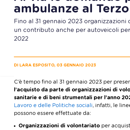
ambulanze al Terzo
Fino al 31 gennaio 2023 organizzazioni 
un contributo anche per autoveicoli per a
2022
DI LARA ESPOSITO, 03 GENNAIO 2023
C’è tempo fino al 31 gennaio 2023 per pres
l’acquisto da parte di organizzazioni di vol
sanitarie e di beni strumentali per l’anno 2
Lavoro e delle Politiche sociali
, infatti, le l
possono essere effettuate da:
Organizzazioni di volontariato
per acquist