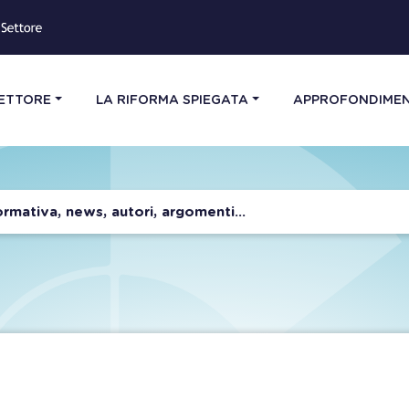
SETTORE
LA RIFORMA SPIEGATA
APPROFONDIMEN