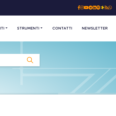
TI
STRUMENTI
CONTATTI
NEWSLETTER