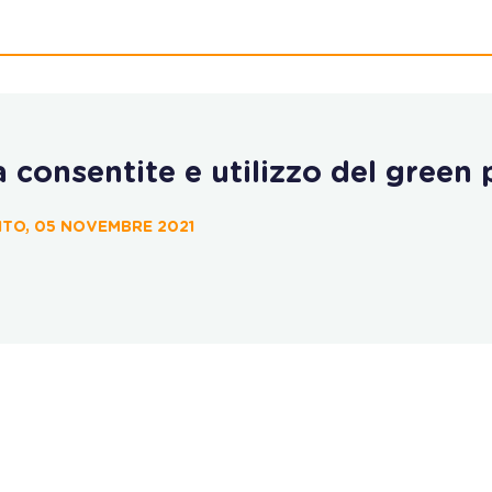
à consentite e utilizzo del green 
ITO, 05 NOVEMBRE 2021