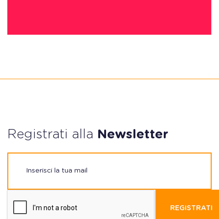
Registrati alla
Newsletter
REGISTRATI