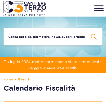
Da luglio 2024 molte norme sono state semplificate.
Leggi qui cosa è cambiato
Home
Eventi
Calendario Fiscalità