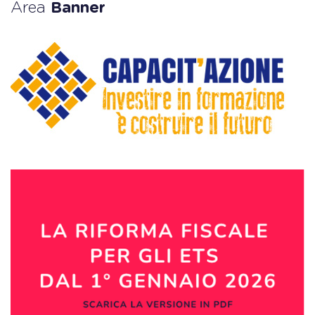
Area
Banner