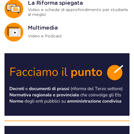
La Riforma spiegata
Video e schede di approfondimento per studiarla
al meglio
Multimedia
Video e Podcast