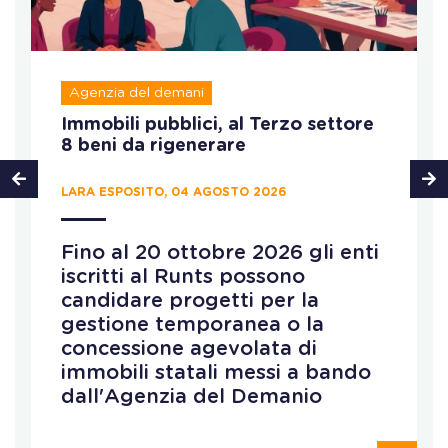
Agenzia del demani
Immobili pubblici, al Terzo settore
8 beni da rigenerare
LARA ESPOSITO, 04 AGOSTO 2026
Fino al 20 ottobre 2026 gli enti
iscritti al Runts possono
candidare progetti per la
gestione temporanea o la
concessione agevolata di
immobili statali messi a bando
dall'Agenzia del Demanio