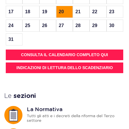
17
18
19
20
21
22
23
24
25
26
27
28
29
30
31
CONSULTA IL CALENDARIO COMPLETO QUI
INDICAZIONI DI LETTURA DELLO SCADENZIARIO
Le
sezioni
La Normativa
Tutti gli atti e i decreti della riforma del Terzo
settore