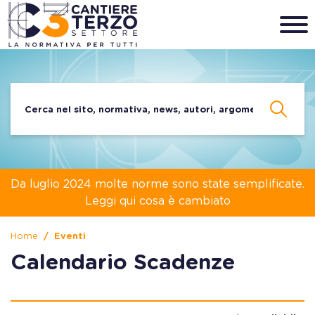
Da luglio 2024 molte norme sono state semplificate.
Leggi qui cosa è cambiato
Home
Eventi
Calendario Scadenze