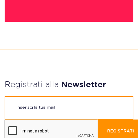
Registrati alla
Newsletter
REGISTRATI