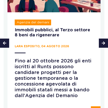
Agenzia del demani
Immobili pubblici, al Terzo settore
8 beni da rigenerare
LARA ESPOSITO, 04 AGOSTO 2026
Fino al 20 ottobre 2026 gli enti
iscritti al Runts possono
candidare progetti per la
gestione temporanea o la
concessione agevolata di
immobili statali messi a bando
dall'Agenzia del Demanio