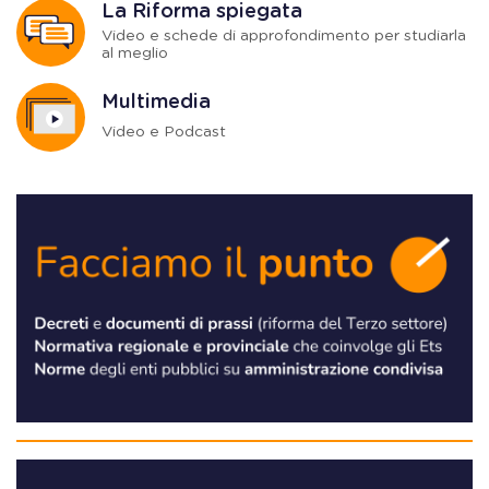
La Riforma spiegata
Video e schede di approfondimento per studiarla
al meglio
Multimedia
Video e Podcast