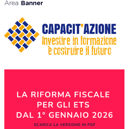
Area
Banner