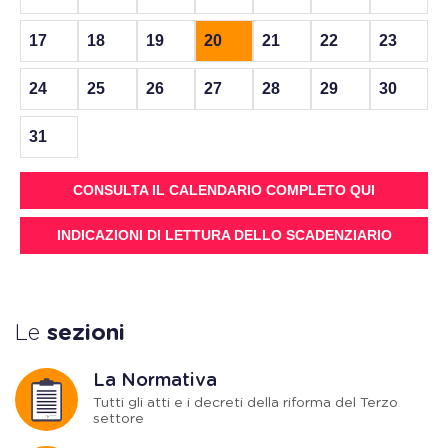
17
18
19
20
21
22
23
24
25
26
27
28
29
30
31
CONSULTA IL CALENDARIO COMPLETO QUI
INDICAZIONI DI LETTURA DELLO SCADENZIARIO
Le
sezioni
La Normativa
Tutti gli atti e i decreti della riforma del Terzo
settore