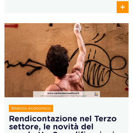
Bilancio economico
Rendicontazione nel Terzo
settore, le novità del