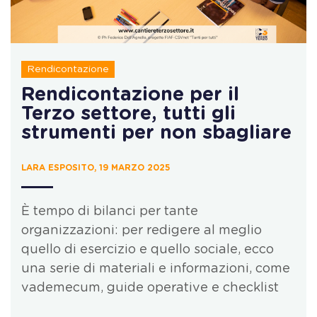
Rendicontazione
Rendicontazione per il
Terzo settore, tutti gli
strumenti per non sbagliare
LARA ESPOSITO, 19 MARZO 2025
È tempo di bilanci per tante
organizzazioni: per redigere al meglio
quello di esercizio e quello sociale, ecco
una serie di materiali e informazioni, come
vademecum, guide operative e checklist