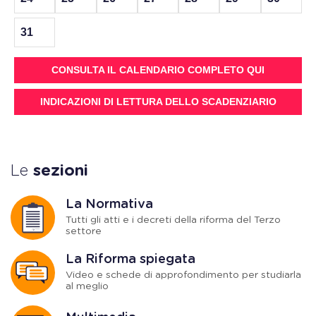
31
CONSULTA IL CALENDARIO COMPLETO QUI
INDICAZIONI DI LETTURA DELLO SCADENZIARIO
Le
sezioni
La Normativa
Tutti gli atti e i decreti della riforma del Terzo
settore
La Riforma spiegata
Video e schede di approfondimento per studiarla
al meglio