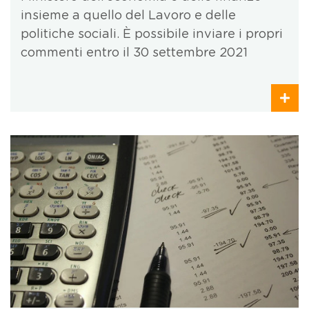
insieme a quello del Lavoro e delle
politiche sociali. È possibile inviare i propri
commenti entro il 30 settembre 2021