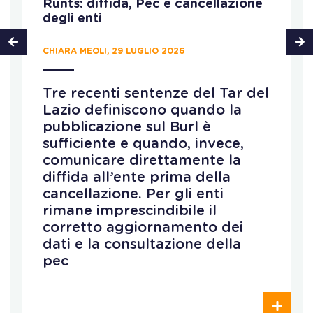
Runts: diffida, Pec e cancellazione
degli enti
CHIARA MEOLI, 29 LUGLIO 2026
Tre recenti sentenze del Tar del
Lazio definiscono quando la
pubblicazione sul Burl è
sufficiente e quando, invece,
comunicare direttamente la
diffida all’ente prima della
cancellazione. Per gli enti
rimane imprescindibile il
corretto aggiornamento dei
dati e la consultazione della
pec