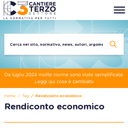
Da luglio 2024 molte norme sono state semplificate.
Leggi qui cosa è cambiato
Home
Tag
Rendiconto economico
Rendiconto economico