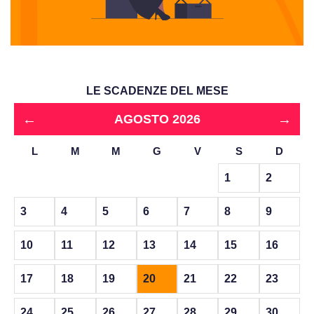
LE SCADENZE DEL MESE
←
→
AGOSTO 2026
L
M
M
G
V
S
D
1
2
3
4
5
6
7
8
9
10
11
12
13
14
15
16
17
18
19
20
21
22
23
24
25
26
27
28
29
30