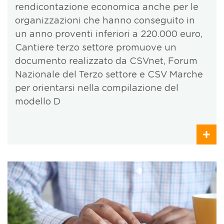
rendicontazione economica anche per le
organizzazioni che hanno conseguito in
un anno proventi inferiori a 220.000 euro,
Cantiere terzo settore promuove un
documento realizzato da CSVnet, Forum
Nazionale del Terzo settore e CSV Marche
per orientarsi nella compilazione del
modello D