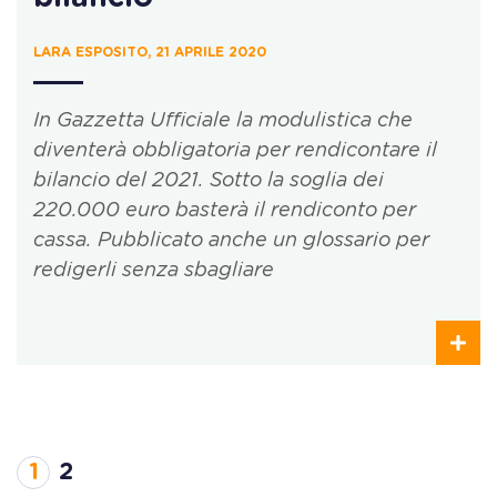
LARA ESPOSITO, 21 APRILE 2020
In Gazzetta Ufficiale la modulistica che
diventerà obbligatoria per rendicontare il
bilancio del 2021. Sotto la soglia dei
220.000 euro basterà il rendiconto per
cassa. Pubblicato anche un glossario per
redigerli senza sbagliare
1
2