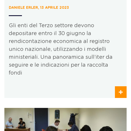
DANIELE ERLER, 13 APRILE 2023
Gli enti del Terzo settore devono
depositare entro il 30 giugno la
rendicontazione economica al registro
unico nazionale, utilizzando i modelli
ministeriali. Una panoramica sull’iter da
seguire e le indicazioni per la raccolta
fondi