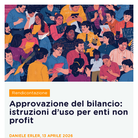
Rendicontazione
Approvazione del bilancio:
istruzioni d’uso per enti non
profit
DANIELE ERLER, 13 APRILE 2026