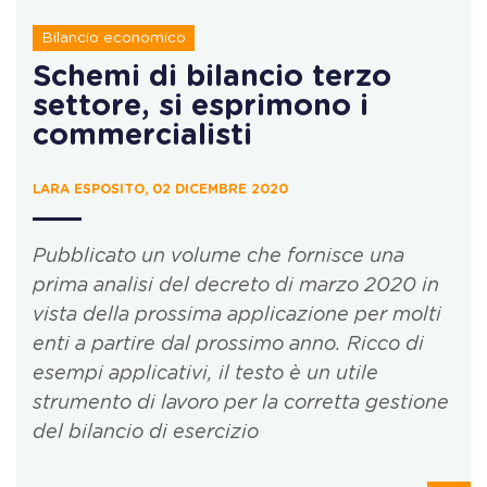
Bilancio economico
Schemi di bilancio terzo
settore, si esprimono i
commercialisti
LARA ESPOSITO, 02 DICEMBRE 2020
Pubblicato un volume che fornisce una
prima analisi del decreto di marzo 2020 in
vista della prossima applicazione per molti
enti a partire dal prossimo anno. Ricco di
esempi applicativi, il testo è un utile
strumento di lavoro per la corretta gestione
del bilancio di esercizio