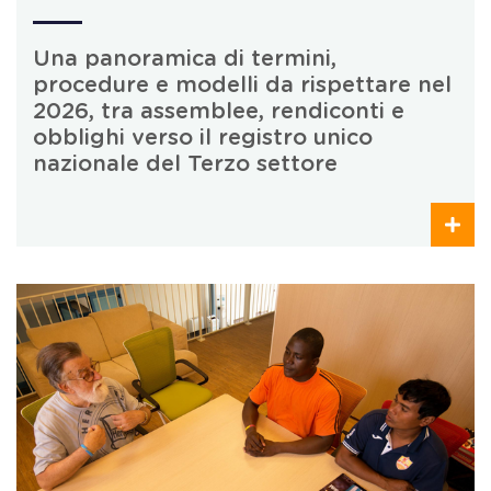
Una panoramica di termini,
procedure e modelli da rispettare nel
2026, tra assemblee, rendiconti e
obblighi verso il registro unico
nazionale del Terzo settore