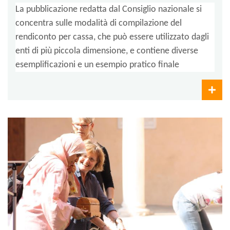
La pubblicazione redatta dal Consiglio nazionale si
concentra sulle modalità di compilazione del
rendiconto per cassa, che può essere utilizzato dagli
enti di più piccola dimensione, e contiene diverse
esemplificazioni e un esempio pratico finale