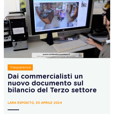
Trasparenza
Dai commercialisti un
nuovo documento sul
bilancio del Terzo settore
LARA ESPOSITO, 30 APRILE 2024