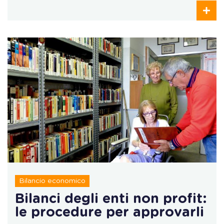
Bilancio economico
Bilanci degli enti non profit:
le procedure per approvarli