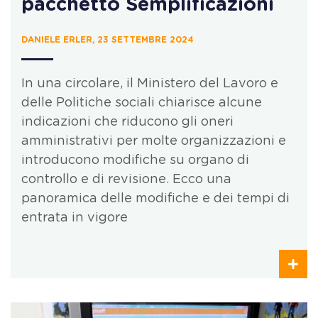
pacchetto Semplificazioni
DANIELE ERLER, 23 SETTEMBRE 2024
In una circolare, il Ministero del Lavoro e
delle Politiche sociali chiarisce alcune
indicazioni che riducono gli oneri
amministrativi per molte organizzazioni e
introducono modifiche su organo di
controllo e di revisione. Ecco una
panoramica delle modifiche e dei tempi di
entrata in vigore