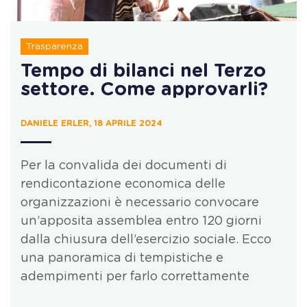
Trasparenza
Tempo di bilanci nel Terzo
settore. Come approvarli?
DANIELE ERLER, 18 APRILE 2024
Per la convalida dei documenti di
rendicontazione economica delle
organizzazioni è necessario convocare
un’apposita assemblea entro 120 giorni
dalla chiusura dell’esercizio sociale. Ecco
una panoramica di tempistiche e
adempimenti per farlo correttamente