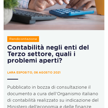
Rendicontazione
Contabilità negli enti del
Terzo settore, quali i
problemi aperti?
LARA ESPOSITO, 06 AGOSTO 2021
Pubblicato in bozza di consultazione il
documento a cura dell’Organismo italiano
di contabilità realizzato su indicazione del
Ministero dell’economia e delle finanze