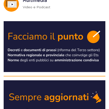
Multimedia
Video e Podcast