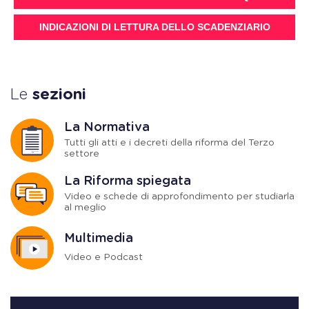
INDICAZIONI DI LETTURA DELLO SCADENZIARIO
Le
sezioni
La Normativa
Tutti gli atti e i decreti della riforma del Terzo
settore
La Riforma spiegata
Video e schede di approfondimento per studiarla
al meglio
Multimedia
Video e Podcast