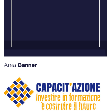
Area
Banner