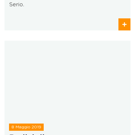
Serio.
8 Maggio 2019