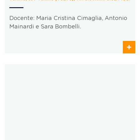
Docente: Maria Cristina Cimaglia, Antonio
Mainardi e Sara Bombelli.