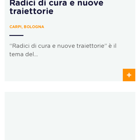
Radici di cura e nuove
traiettorie
CARPI, BOLOGNA
“Radici di cura e nuove traiettorie” è il
tema del…