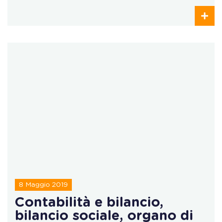
8 Maggio 2019
Contabilità e bilancio,
bilancio sociale, organo di