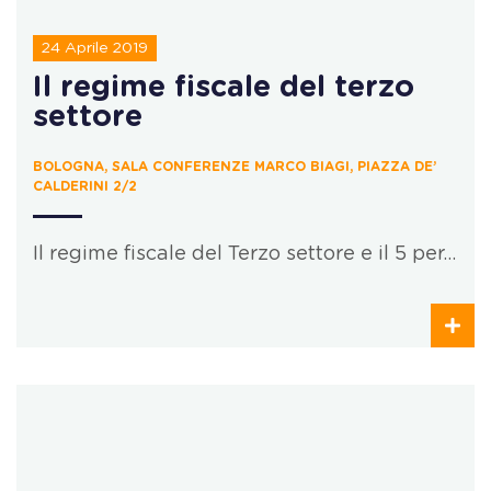
24 Aprile 2019
Il regime fiscale del terzo
settore
BOLOGNA, SALA CONFERENZE MARCO BIAGI, PIAZZA DE’
CALDERINI 2/2
Il regime fiscale del Terzo settore e il 5 per…