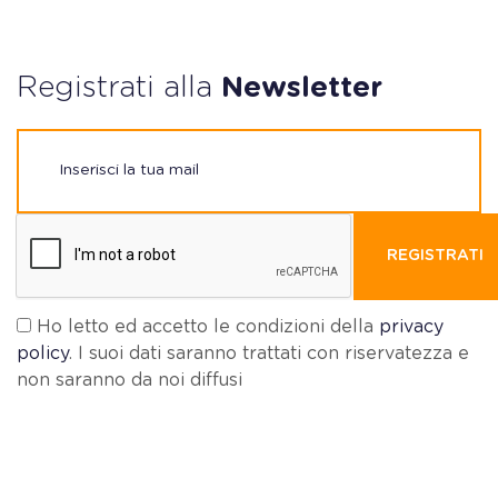
Registrati alla
Newsletter
REGISTRATI
Ho letto ed accetto le condizioni della
privacy
policy
. I suoi dati saranno trattati con riservatezza e
non saranno da noi diffusi