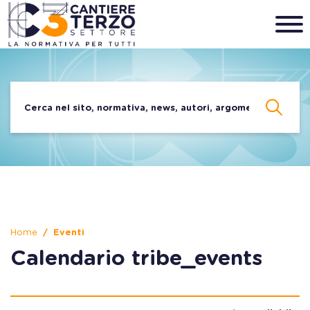
Home
Eventi
Calendario tribe_events