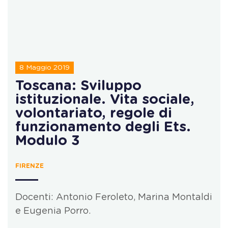
8 Maggio 2019
Toscana: Sviluppo
istituzionale. Vita sociale,
volontariato, regole di
funzionamento degli Ets.
Modulo 3
FIRENZE
Docenti: Antonio Feroleto, Marina Montaldi
e Eugenia Porro.