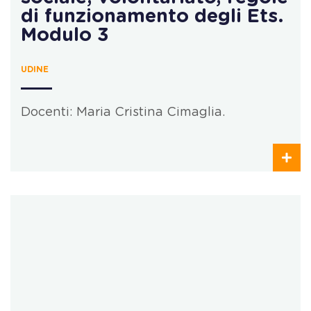
di funzionamento degli Ets.
Modulo 3
UDINE
Docenti: Maria Cristina Cimaglia.