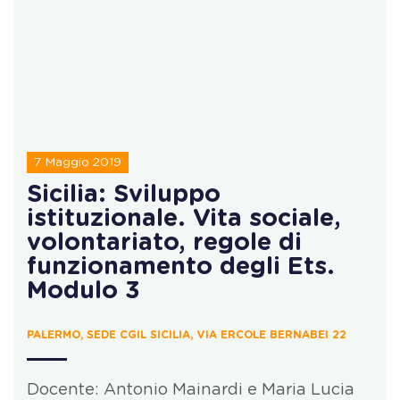
7 Maggio 2019
Sicilia: Sviluppo
istituzionale. Vita sociale,
volontariato, regole di
funzionamento degli Ets.
Modulo 3
PALERMO, SEDE CGIL SICILIA, VIA ERCOLE BERNABEI 22
Docente: Antonio Mainardi e Maria Lucia