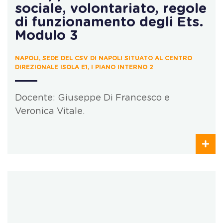
sociale, volontariato, regole
di funzionamento degli Ets.
Modulo 3
NAPOLI, SEDE DEL CSV DI NAPOLI SITUATO AL CENTRO
DIREZIONALE ISOLA E1, I PIANO INTERNO 2
Docente: Giuseppe Di Francesco e
Veronica Vitale.