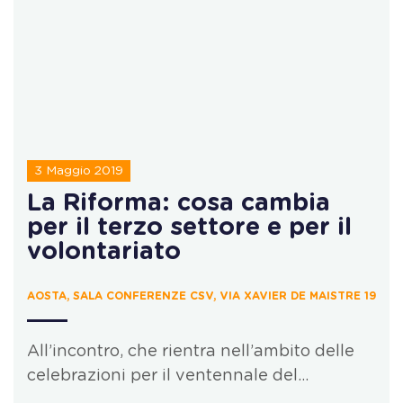
3 Maggio 2019
La Riforma: cosa cambia
per il terzo settore e per il
volontariato
AOSTA, SALA CONFERENZE CSV, VIA XAVIER DE MAISTRE 19
All’incontro, che rientra nell’ambito delle
celebrazioni per il ventennale del…