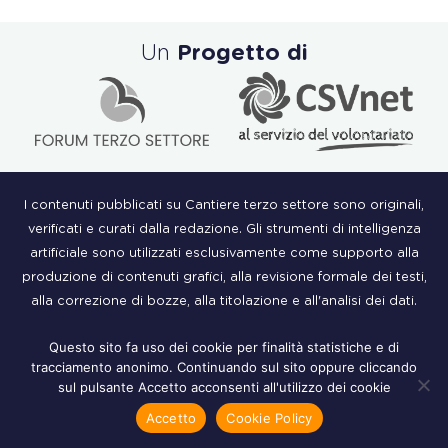
Un
Progetto di
I contenuti pubblicati su Cantiere terzo settore sono originali,
verificati e curati dalla redazione. Gli strumenti di intelligenza
artificiale sono utilizzati esclusivamente come supporto alla
produzione di contenuti grafici, alla revisione formale dei testi,
alla correzione di bozze, alla titolazione e all'analisi dei dati.
Questo sito fa uso dei cookie per finalità statistiche e di
tracciamento anonimo. Continuando sul sito oppure cliccando
CHI SIAMO
sul pulsante Accetto acconsenti all'utilizzo dei cookie
COS'È IL TERZO SETTORE
Accetto
Cookie Policy