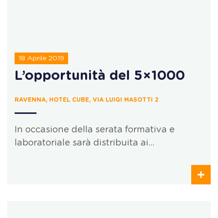
18 Aprile 2019
L’opportunità del 5×1000
RAVENNA, HOTEL CUBE, VIA LUIGI MASOTTI 2
In occasione della serata formativa e
laboratoriale sarà distribuita ai…