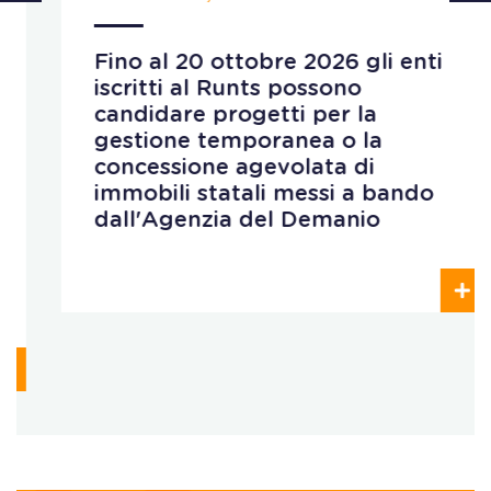
Fino al 20 ottobre 2026 gli enti
iscritti al Runts possono
candidare progetti per la
gestione temporanea o la
concessione agevolata di
immobili statali messi a bando
dall'Agenzia del Demanio