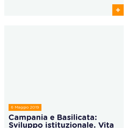
6 Maggio 2019
Campania e Basilicata:
Sviluppo istituzionale. Vita