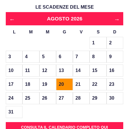
LE SCADENZE DEL MESE
←
→
AGOSTO 2026
L
M
M
G
V
S
D
1
2
3
4
5
6
7
8
9
10
11
12
13
14
15
16
17
18
19
20
21
22
23
24
25
26
27
28
29
30
31
CONSULTA IL CALENDARIO COMPLETO QUI