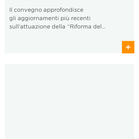
Il convegno approfondisce
gli aggiornamenti più recenti
sull’attuazione della “Riforma del…