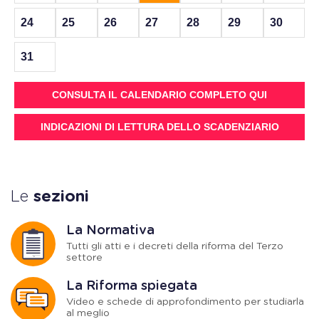
24
25
26
27
28
29
30
31
CONSULTA IL CALENDARIO COMPLETO QUI
INDICAZIONI DI LETTURA DELLO SCADENZIARIO
Le
sezioni
La Normativa
Tutti gli atti e i decreti della riforma del Terzo
settore
La Riforma spiegata
Video e schede di approfondimento per studiarla
al meglio