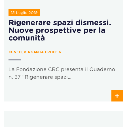
15 Luglio 2019
Rigenerare spazi dismessi.
Nuove prospettive per la
comunità
CUNEO, VIA SANTA CROCE 6
La Fondazione CRC presenta il Quaderno
n. 37 “Rigenerare spazi…