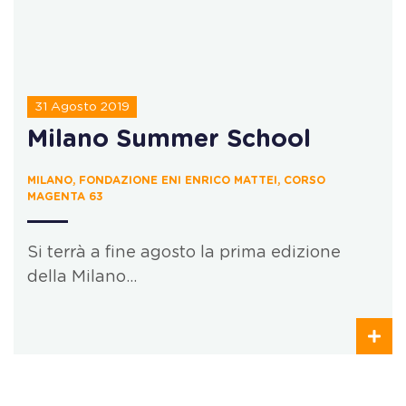
31 Agosto 2019
Milano Summer School
MILANO, FONDAZIONE ENI ENRICO MATTEI, CORSO
MAGENTA 63
Si terrà a fine agosto la prima edizione
della Milano…