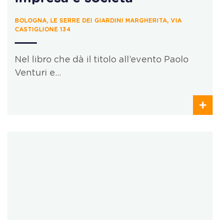
BOLOGNA, LE SERRE DEI GIARDINI MARGHERITA, VIA
CASTIGLIONE 134
Nel libro che dà il titolo all’evento Paolo
Venturi e…