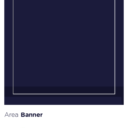
Area
Banner