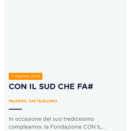
7 Agosto 2019
CON IL SUD CHE FA#
PALERMO, CASTELBUONO
In occasione del suo tredicesimo
compleanno, la Fondazione CON IL…