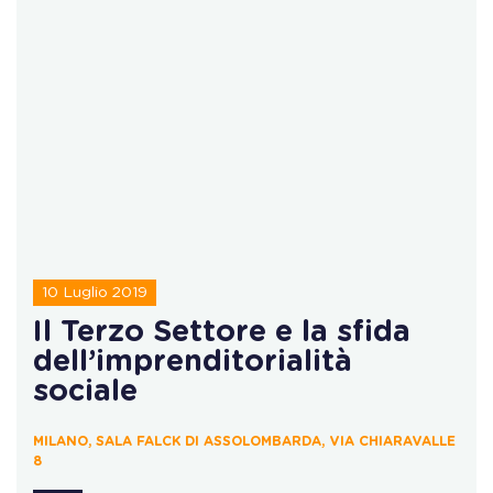
10 Luglio 2019
Il Terzo Settore e la sfida
dell’imprenditorialità
sociale
MILANO, SALA FALCK DI ASSOLOMBARDA, VIA CHIARAVALLE
8