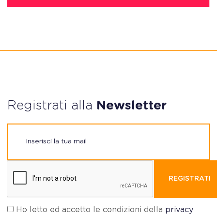
Registrati alla
Newsletter
REGISTRATI
Ho letto ed accetto le condizioni della
privacy