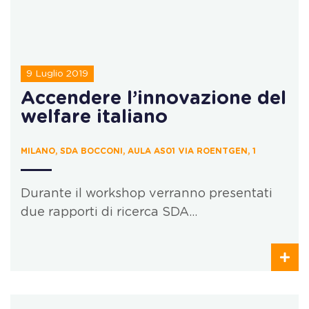
9 Luglio 2019
Accendere l’innovazione del
welfare italiano
MILANO, SDA BOCCONI, AULA AS01 VIA ROENTGEN, 1
Durante il workshop verranno presentati
due rapporti di ricerca SDA…