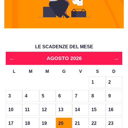
LE SCADENZE DEL MESE
←
→
AGOSTO 2026
L
M
M
G
V
S
D
1
2
3
4
5
6
7
8
9
10
11
12
13
14
15
16
17
18
19
20
21
22
23