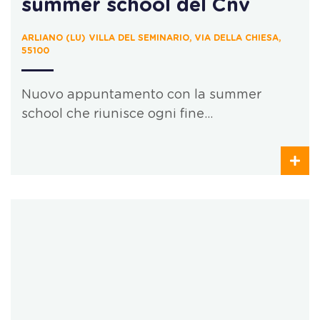
summer school del Cnv
ARLIANO (LU) VILLA DEL SEMINARIO, VIA DELLA CHIESA,
55100
Nuovo appuntamento con la summer
school che riunisce ogni fine…