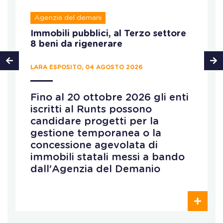
Agenzia del demani
Immobili pubblici, al Terzo settore
8 beni da rigenerare
LARA ESPOSITO, 04 AGOSTO 2026
Fino al 20 ottobre 2026 gli enti
iscritti al Runts possono
candidare progetti per la
gestione temporanea o la
concessione agevolata di
immobili statali messi a bando
dall'Agenzia del Demanio