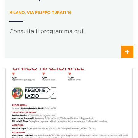
MILANO, VIA FILIPPO TURATI 16
Consulta il programma qui.