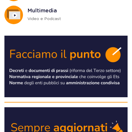
Multimedia
Video e Podcast