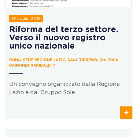
18 Luglio 2019
Riforma del terzo settore.
Verso il nuovo registro
unico nazionale
ROMA, SEDE REGIONE LAZIO, SALA TIRRENO, VIA ROSA
RAIMONDI GARIBALDI 7
Un convegno organizzato dalla Regione
Lazio e dal Gruppo Sole…