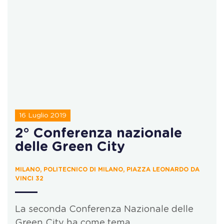
16 Luglio 2019
2° Conferenza nazionale
delle Green City
MILANO, POLITECNICO DI MILANO, PIAZZA LEONARDO DA
VINCI 32
La seconda Conferenza Nazionale delle
Green City ha come tema…