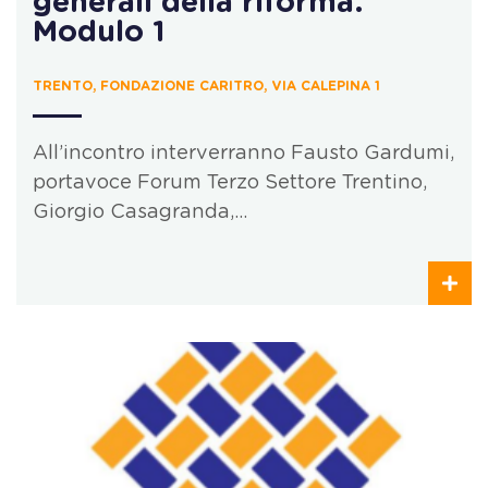
generali della riforma.
Modulo 1
TRENTO, FONDAZIONE CARITRO, VIA CALEPINA 1
All’incontro interverranno Fausto Gardumi,
portavoce Forum Terzo Settore Trentino,
Giorgio Casagranda,…