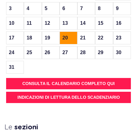
3
4
5
6
7
8
9
10
11
12
13
14
15
16
17
18
19
20
21
22
23
24
25
26
27
28
29
30
31
CONSULTA IL CALENDARIO COMPLETO QUI
INDICAZIONI DI LETTURA DELLO SCADENZIARIO
Le
sezioni