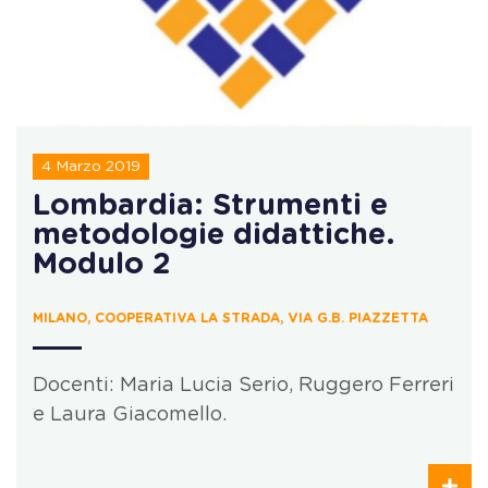
4 Marzo 2019
Lombardia: Strumenti e
metodologie didattiche.
Modulo 2
MILANO, COOPERATIVA LA STRADA, VIA G.B. PIAZZETTA
Docenti: Maria Lucia Serio, Ruggero Ferreri
e Laura Giacomello.