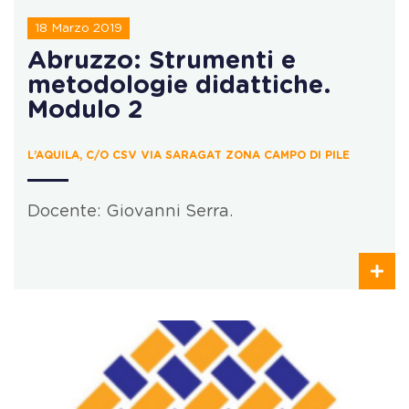
18 Marzo 2019
Abruzzo: Strumenti e
metodologie didattiche.
Modulo 2
L’AQUILA, C/O CSV VIA SARAGAT ZONA CAMPO DI PILE
Docente: Giovanni Serra.