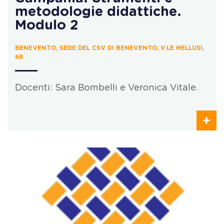
metodologie didattiche.
Modulo 2
BENEVENTO, SEDE DEL CSV DI BENEVENTO, V.LE MELLUSI,
68
Docenti: Sara Bombelli e Veronica Vitale.