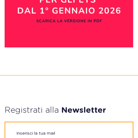
Registrati alla
Newsletter