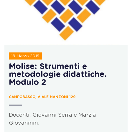
19 Marzo 2019
Molise: Strumenti e
metodologie didattiche.
Modulo 2
CAMPOBASSO, VIALE MANZONI 129
Docenti: Giovanni Serra e Marzia
Giovannini.