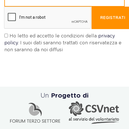
REGISTRATI
Ho letto ed accetto le condizioni della
privacy
policy
. I suoi dati saranno trattati con riservatezza e
non saranno da noi diffusi
Un
Progetto di