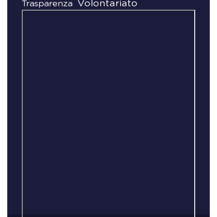
Volontariato
Trasparenza