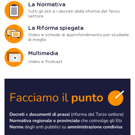
La Normativa
Tutti gli atti e i decreti della riforma del Terzo
settore
La Riforma spiegata
Video e schede di approfondimento per studiarla
al meglio
Multimedia
Video e Podcast