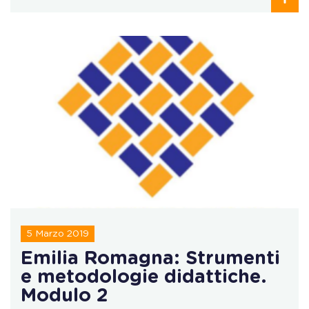
5 Marzo 2019
Emilia Romagna: Strumenti
e metodologie didattiche.
Modulo 2