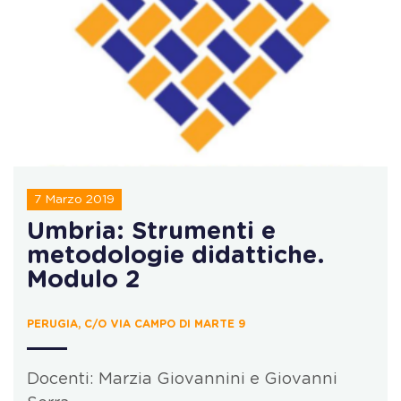
7 Marzo 2019
Umbria: Strumenti e
metodologie didattiche.
Modulo 2
PERUGIA, C/O VIA CAMPO DI MARTE 9
Docenti: Marzia Giovannini e Giovanni