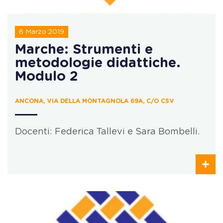
6 Marzo 2019
Marche: Strumenti e
metodologie didattiche.
Modulo 2
ANCONA, VIA DELLA MONTAGNOLA 69A, C/O CSV
Docenti: Federica Tallevi e Sara Bombelli.