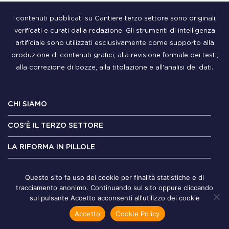
I contenuti pubblicati su Cantiere terzo settore sono originali,
verificati e curati dalla redazione. Gli strumenti di intelligenza
artificiale sono utilizzati esclusivamente come supporto alla
produzione di contenuti grafici, alla revisione formale dei testi,
alla correzione di bozze, alla titolazione e all'analisi dei dati.
CHI SIAMO
COS'È IL TERZO SETTORE
LA RIFORMA IN PILLOLE
CONTATTI
Questo sito fa uso dei cookie per finalità statistiche e di
tracciamento anonimo. Continuando sul sito oppure cliccando
sul pulsante Accetto acconsenti all'utilizzo dei cookie
Accetto
Cookie Policy