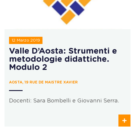
12 Marzo 2019
Valle D’Aosta: Strumenti e
metodologie didattiche.
Modulo 2
AOSTA, 19 RUE DE MAISTRE XAVIER
Docenti: Sara Bombelli e Giovanni Serra.