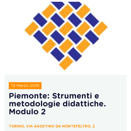
13 Marzo 2019
Piemonte: Strumenti e
metodologie didattiche.
Modulo 2
TORINO, VIA AGOSTINO DA MONTEFELTRO, 2