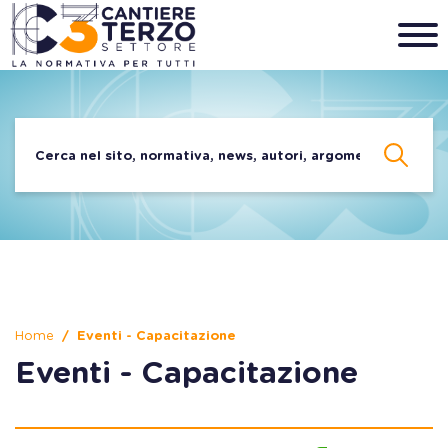
Home
Eventi - Capacitazione
Eventi - Capacitazione