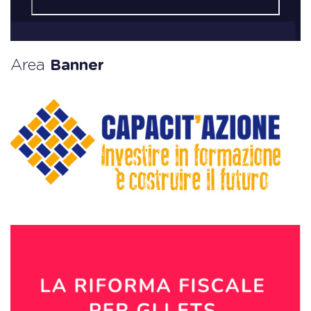
Area
Banner