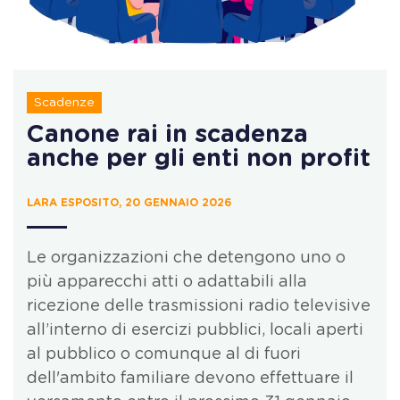
Scadenze
Canone rai in scadenza
anche per gli enti non profit
LARA ESPOSITO, 20 GENNAIO 2026
Le organizzazioni che detengono uno o
più apparecchi atti o adattabili alla
ricezione delle trasmissioni radio televisive
all’interno di esercizi pubblici, locali aperti
al pubblico o comunque al di fuori
dell'ambito familiare devono effettuare il