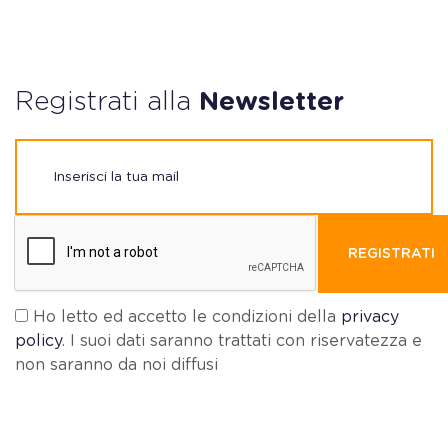
Registrati alla
Newsletter
REGISTRATI
Ho letto ed accetto le condizioni della
privacy
policy
. I suoi dati saranno trattati con riservatezza e
non saranno da noi diffusi