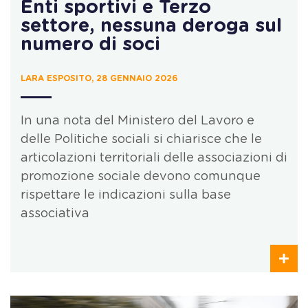
Enti sportivi e Terzo
settore, nessuna deroga sul
numero di soci
LARA ESPOSITO, 28 GENNAIO 2026
In una nota del Ministero del Lavoro e
delle Politiche sociali si chiarisce che le
articolazioni territoriali delle associazioni di
promozione sociale devono comunque
rispettare le indicazioni sulla base
associativa