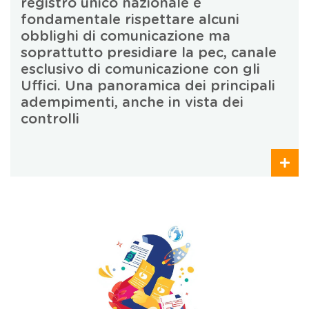
registro unico nazionale è
fondamentale rispettare alcuni
obblighi di comunicazione ma
soprattutto presidiare la pec, canale
esclusivo di comunicazione con gli
Uffici. Una panoramica dei principali
adempimenti, anche in vista dei
controlli