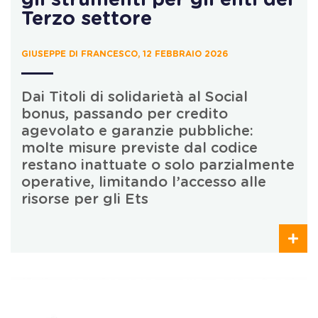
Terzo settore
GIUSEPPE DI FRANCESCO, 12 FEBBRAIO 2026
Dai Titoli di solidarietà al Social
bonus, passando per credito
agevolato e garanzie pubbliche:
molte misure previste dal codice
restano inattuate o solo parzialmente
operative, limitando l’accesso alle
risorse per gli Ets