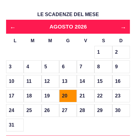
LE SCADENZE DEL MESE
←
→
AGOSTO 2026
L
M
M
G
V
S
D
1
2
3
4
5
6
7
8
9
10
11
12
13
14
15
16
17
18
19
20
21
22
23
24
25
26
27
28
29
30
31