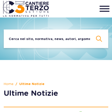
Home
Ultime Notizie
Ultime Notizie