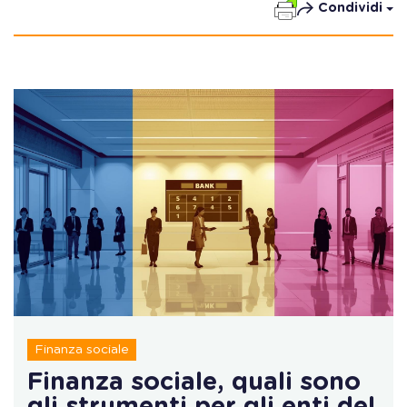
Condividi
Finanza sociale
Finanza sociale, quali sono
gli strumenti per gli enti del