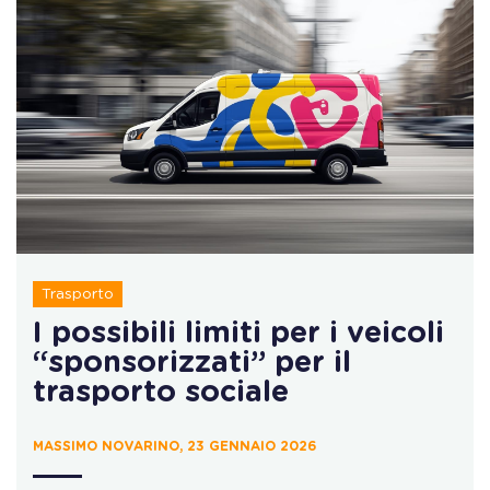
Trasporto
I possibili limiti per i veicoli
“sponsorizzati” per il
trasporto sociale
MASSIMO NOVARINO, 23 GENNAIO 2026