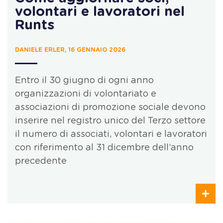
volontari e lavoratori nel
Runts
DANIELE ERLER, 16 GENNAIO 2026
Entro il 30 giugno di ogni anno
organizzazioni di volontariato e
associazioni di promozione sociale devono
inserire nel registro unico del Terzo settore
il numero di associati, volontari e lavoratori
con riferimento al 31 dicembre dell’anno
precedente