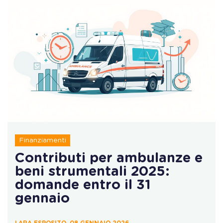
Finanziamenti
Contributi per ambulanze e
beni strumentali 2025:
domande entro il 31
gennaio