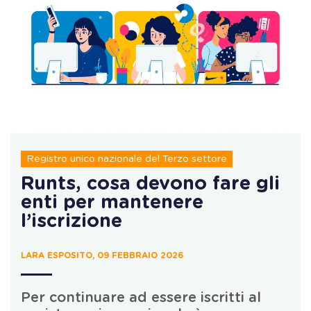
Registro unico nazionale del Terzo settore
Runts, cosa devono fare gli
enti per mantenere
l’iscrizione
LARA ESPOSITO, 09 FEBBRAIO 2026
Per continuare ad essere iscritti al