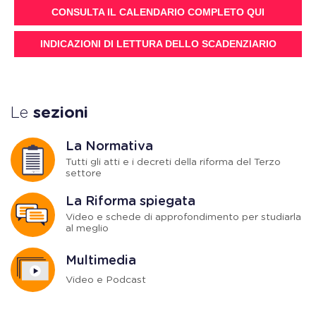
CONSULTA IL CALENDARIO COMPLETO QUI
INDICAZIONI DI LETTURA DELLO SCADENZIARIO
Le
sezioni
La Normativa
Tutti gli atti e i decreti della riforma del Terzo
settore
La Riforma spiegata
Video e schede di approfondimento per studiarla
al meglio
Multimedia
Video e Podcast