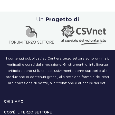
Un
Progetto di
I contenuti pubblicati su Cantiere terzo settore sono originali,
verificati e curati dalla redazione. Gli strumenti di intelligenza
artificiale sono utilizzati esclusivamente come supporto alla
produzione di contenuti grafici, alla revisione formale dei testi,
alla correzione di bozze, alla titolazione e all'analisi dei dati.
CHI SIAMO
COS'È IL TERZO SETTORE