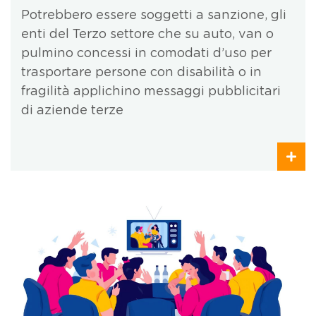
Potrebbero essere soggetti a sanzione, gli
enti del Terzo settore che su auto, van o
pulmino concessi in comodati d’uso per
trasportare persone con disabilità o in
fragilità applichino messaggi pubblicitari
di aziende terze