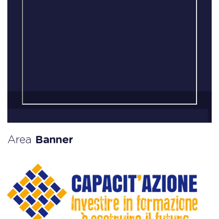
Area
Banner