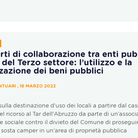
rti di collaborazione tra enti pub
 del Terzo settore: l’utilizzo e la
zazione dei beni pubblici
TUARI , 16 MARZO 2022
sulla destinazione d’uso dei locali a partire dal ca
l ricorso al Tar dell'Abruzzo da parte di un’associ
 sociale contro il divieto del Comune di prosegui
di sosta camper in un’area di proprietà pubblica